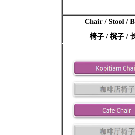
Chair / Stool / 
椅子 / 櫈子 /